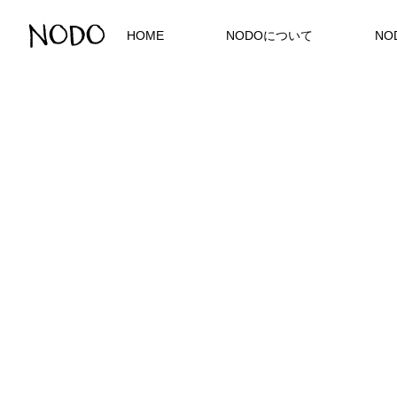
HOME
NODOについて
NO