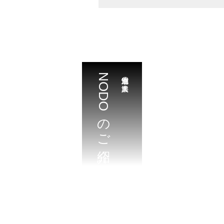
NODOのご紹介
北海道江別市の農業法人