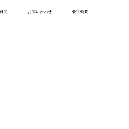
ご質問
お問い合わせ
会社概要