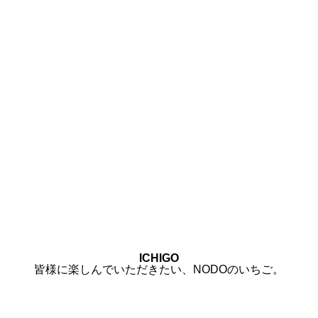
ご
ICHIGO
皆様に楽しんでいただきたい、NODOのいちご。