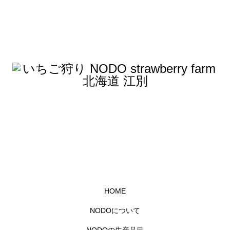
HOME
NODOについて