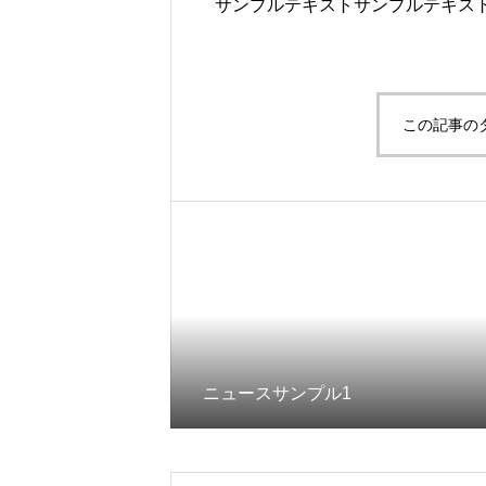
サンプルテキストサンプルテキス
この記事の
ニュースサンプル1