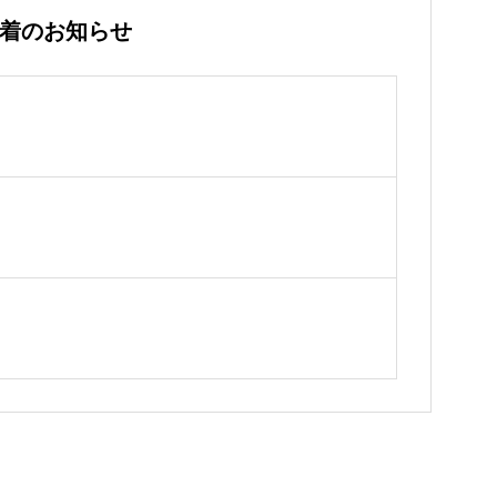
着のお知らせ