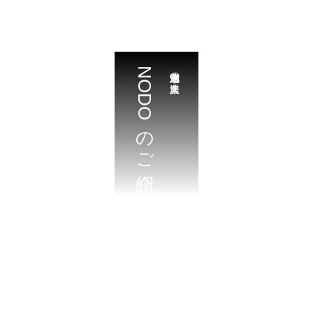
NODOのご紹介
北海道江別市の農業法人