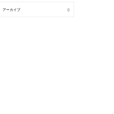
アーカイブ