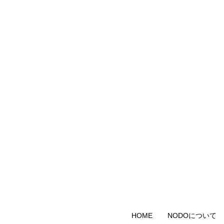
HOME
NODOについて