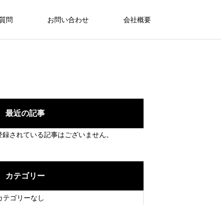
ご質問
お問い合わせ
会社概要
最近の記事
登録されている記事はございません。
カテゴリー
カテゴリーなし