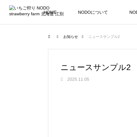
HOME
NODOについて
NO
お知らせ
ニュースサンプル2
ニュースサンプル2
2025.11.05