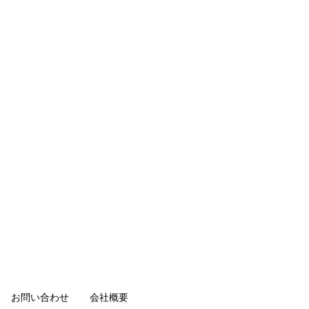
お問い合わせ
会社概要