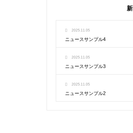
新
2025.11.05
ニュースサンプル4
2025.11.05
ニュースサンプル3
2025.11.05
ニュースサンプル2