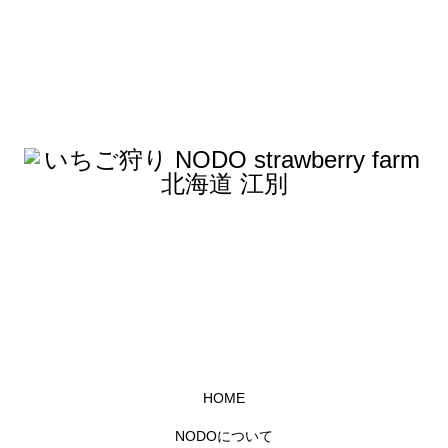
HOME
NODOについて