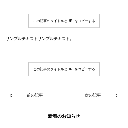
この記事のタイトルとURLをコピーする
サンプルテキストサンプルテキスト。
この記事のタイトルとURLをコピーする
前の記事
次の記事
新着のお知らせ