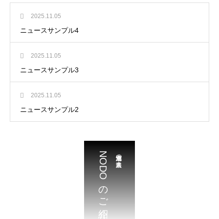
2025.11.05
ニュースサンプル4
2025.11.05
ニュースサンプル3
2025.11.05
ニュースサンプル2
NODOのご紹介
北海道江別市の農業法人