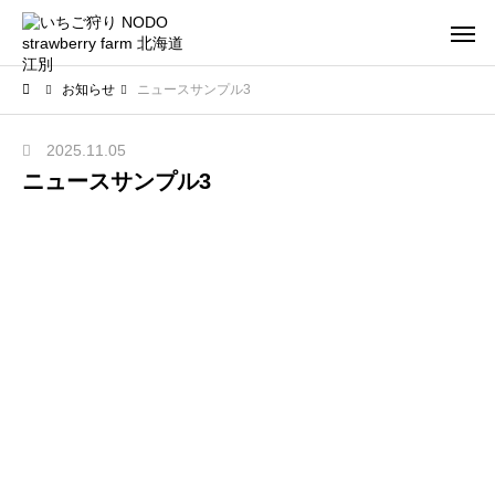
お知らせ
ニュースサンプル3
2025.11.05
ニュースサンプル3